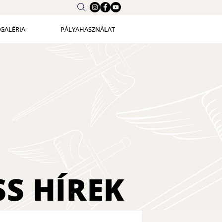
GALÉRIA
PÁLYAHASZNÁLAT
SS
HÍREK