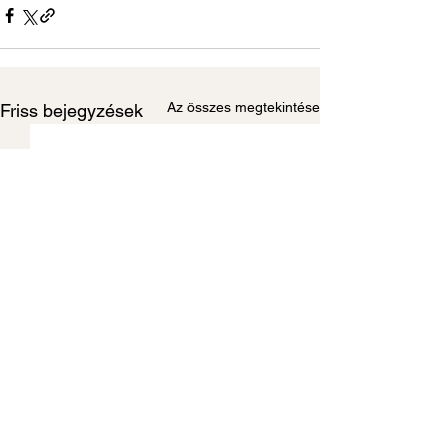
Az összes megtekintése
Friss bejegyzések