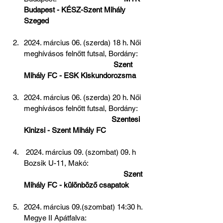
Budapest - KÉSZ-Szent Mihály 
Szeged
2024. március 06. (szerda) 18 h. Női 
meghívásos felnőtt futsal, Bordány:      
 Szent 
Mihály FC - ESK Kiskundorozsma
2024. március 06. (szerda) 20 h. Női 
meghívásos felnőtt futsal, Bordány:      
Szentesi 
Kinizsi - Szent Mihály FC  
 2024. március 09. (szombat) 09. h 
Bozsik U-11, Makó:                               
 Szent 
Mihály FC - különböző csapatok  
2024. március 09.(szombat) 14:30 h. 
Megye II Apátfalva:                                