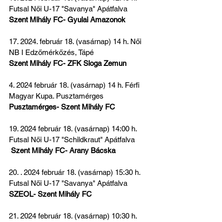
Futsal Női U-17 "Savanya" Apátfalva 
Szent Mihály FC- Gyulai Amazonok
17. 2024. február 18. (vasárnap) 14 h. Női 
NB I Edzőmérkőzés, Tápé
Szent Mihály FC- ZFK Sloga Zemun
4. 2024 február 18. (vasárnap) 14 h. Férfi 
Magyar Kupa. Pusztamérges
Pusztamérges- Szent Mihály FC
19. 2024 február 18. (vasárnap) 14:00 h. 
Futsal Női U-17 "Schildkraut" Apátfalva
 Szent Mihály FC- Arany Bácska
20. . 2024 február 18. (vasárnap) 15:30 h. 
Futsal Női U-17 "Savanya" Apátfalva
SZEOL- Szent Mihály FC
21. 2024 február 18. (vasárnap) 10:30 h. 