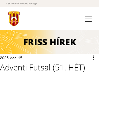
A St. Mihály FC hivatalos honlapja
FRISS
HÍREK
2025. dec. 15.
Adventi Futsal (51. HÉT)