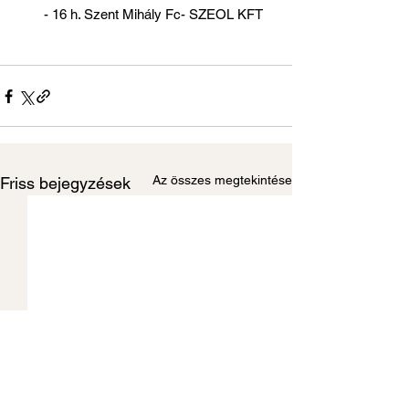
- 16 h. Szent Mihály Fc- SZEOL KFT   
Az összes megtekintése
Friss bejegyzések