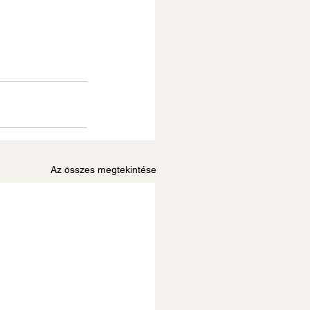
Az összes megtekintése