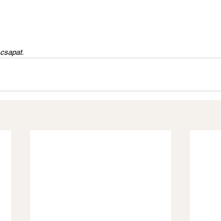
csapat.