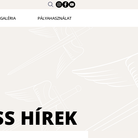
GALÉRIA
PÁLYAHASZNÁLAT
SS
HÍREK