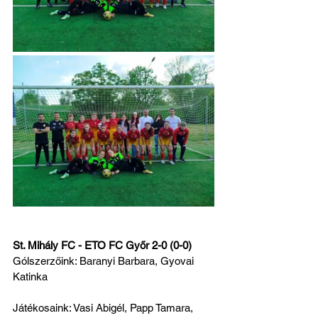
St. Mihály FC - ETO FC Győr 2-0 (0-0)
Gólszerzőink: Baranyi Barbara, Gyovai 
Katinka
Játékosaink: Vasi Abigél, Papp Tamara, 