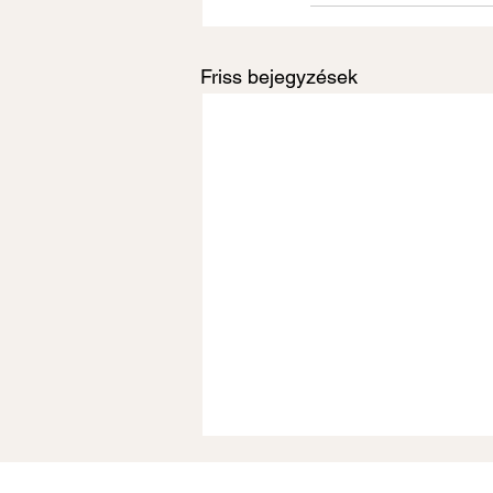
Friss bejegyzések