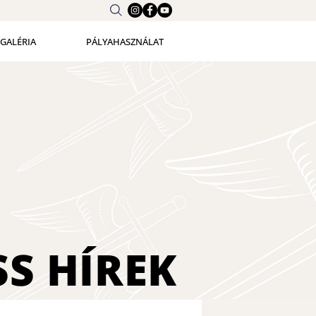
GALÉRIA
PÁLYAHASZNÁLAT
SS
HÍREK