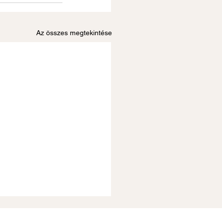
Az összes megtekintése