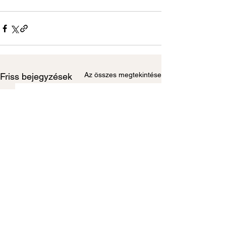
Az összes megtekintése
Friss bejegyzések