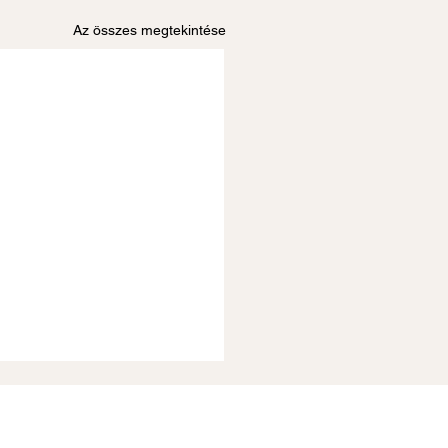
Az összes megtekintése