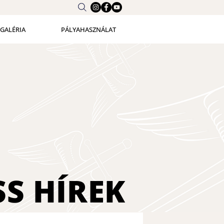
GALÉRIA
PÁLYAHASZNÁLAT
SS
HÍREK