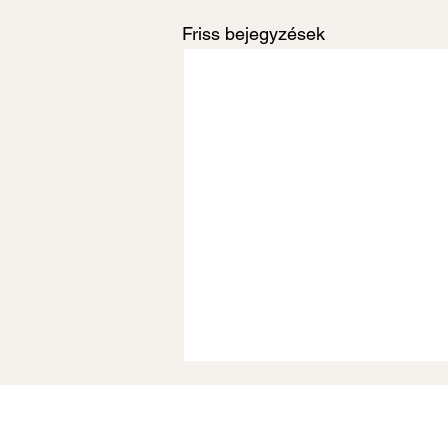
Friss bejegyzések