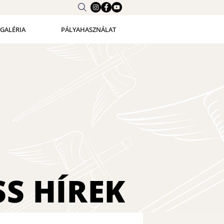
GALÉRIA
PÁLYAHASZNÁLAT
SS
HÍREK