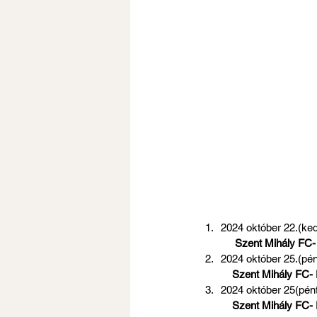
2024 október 22.(kedd) 20
 Szent Mihály FC-
2024 október 25.(péntek) 1
Szent Mihály FC-
2024 október 25(péntek) 14 
 Szent Mihály FC