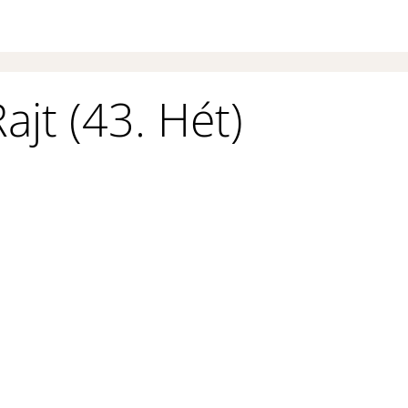
ajt (43. Hét)