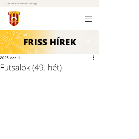
A St. Mihály FC hivatalos honlapja
FRISS
HÍREK
2025. dec. 1.
Futsalok (49. hét)