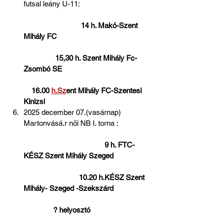
futsal leány U-11:                                   
 14 h. Makó-Szent 
Mihály FC                                              
                15,30 h. Szent Mihály Fc-
Zsombó SE                                            
    16.00 
h.Sz
ent Mihály FC-Szentesi 
Kinizsi  
2025 december 07.(vasárnap)  
Martonvásá.r női NB I. torna :               
 9 h. FTC- 
KÉSZ Szent Mihály Szeged                  
                            10.20 h.KÉSZ Szent 
Mihály- Szeged -Szekszárd                  
               ? helyosztó                             