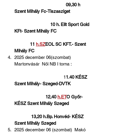
 09,30 h 
Szent Mihály Fc-Tiszasziget    
 10 h. Elit Sport Gold 
KFt- Szent Mihály FC   
11 
h.SZ
EOL SC KFT.- Szent 
Mihály FC
2025 december 06(szombat) 
Martonvásár  Női NB I torna :               
                                         1
1.40 KÉSZ 
Szent Mihály- Szeged-DVTK                
                          12,40 
h.ET
O Győr- 
KÉSZ Szent Mihály Szeged                  
              13,20 h.Bp. Honvéd- KÉSZ 
Szent Mihály Szeged
2025 december 06 (szombat)  Makó 