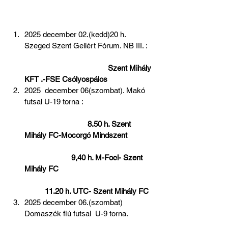
2025 december 02.(kedd)20 h. 
Szeged Szent Gellért Fórum. NB III. :   
 Szent Mihály 
KFT .-FSE Csólyospálos
2025  december 06(szombat). Makó 
futsal U-19 torna :                                  
  8.50 h. Szent 
Mihály FC-Mocorgó Mindszent             
                       9,40 h. M-Foci- Szent 
Mihály FC                                              
          11.20 h. UTC- Szent Mihály FC  
2025 december 06.(szombat) 
Domaszék fiú futsal  U-9 torna.            