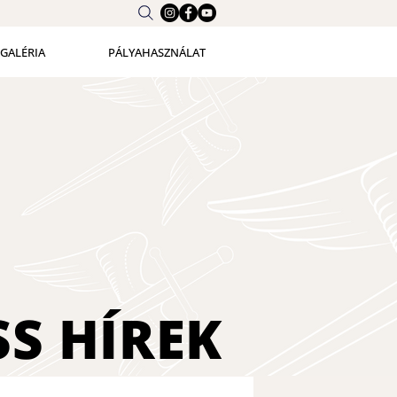
GALÉRIA
PÁLYAHASZNÁLAT
SS
HÍREK