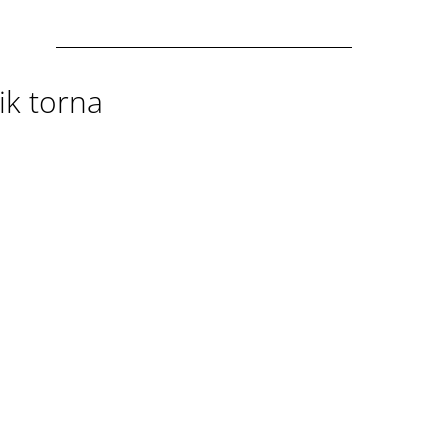
ik torna