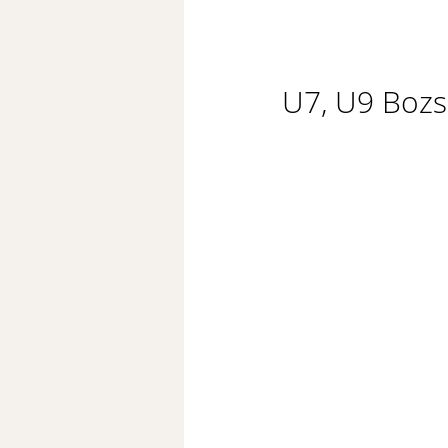
U7, U9 Bozs