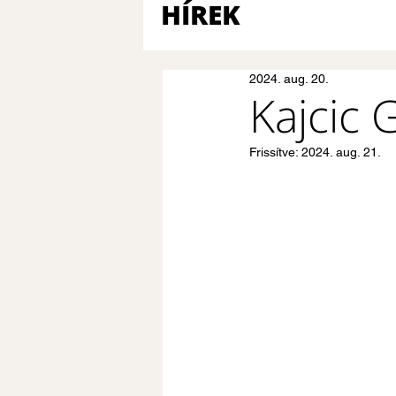
HÍREK
2024. aug. 20.
Kajcic 
Frissítve:
2024. aug. 21.