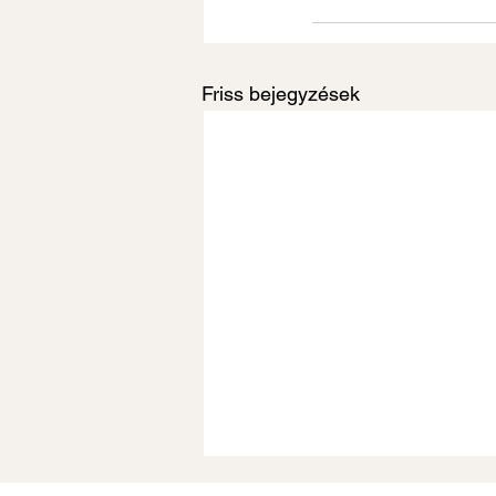
Friss bejegyzések