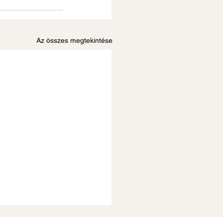
Az összes megtekintése