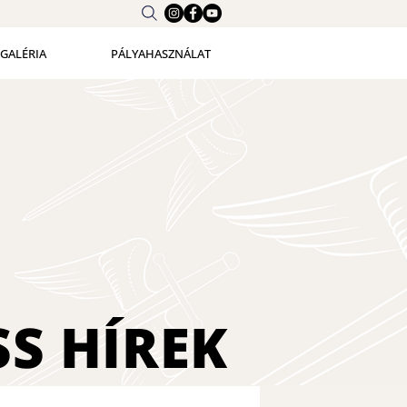
GALÉRIA
PÁLYAHASZNÁLAT
SS
HÍREK