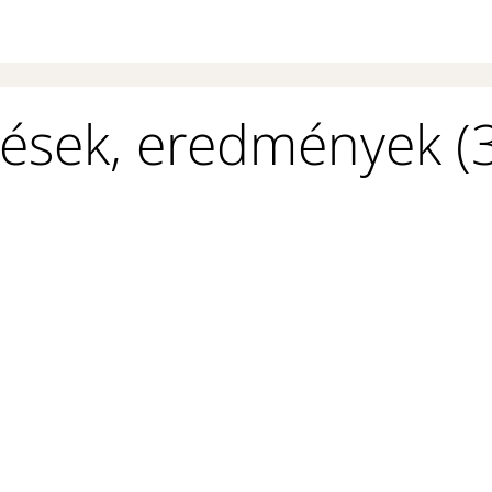
ések, eredmények (