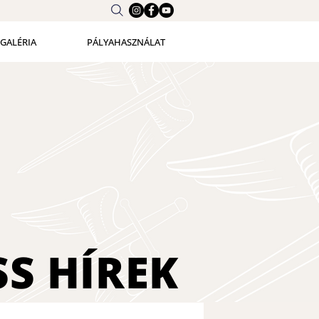
GALÉRIA
PÁLYAHASZNÁLAT
SS
HÍREK