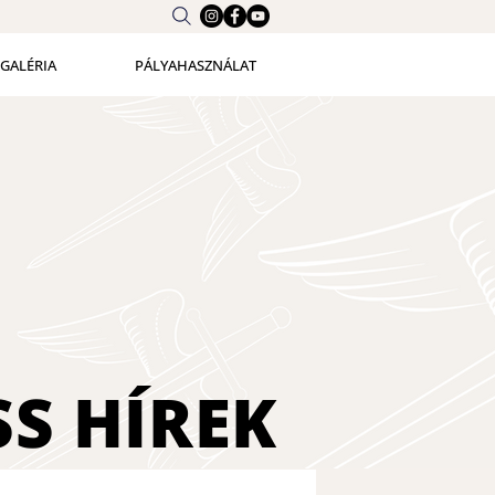
GALÉRIA
PÁLYAHASZNÁLAT
SS
HÍREK