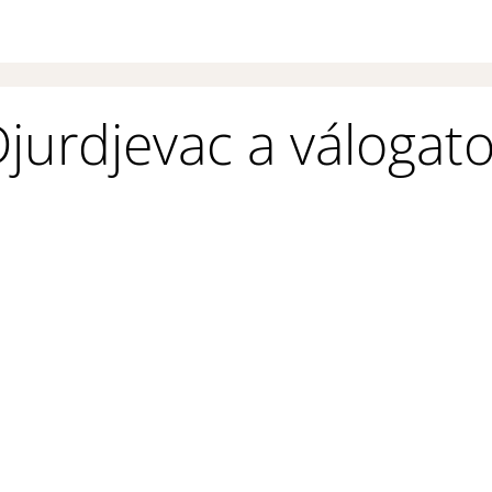
jurdjevac a válogat