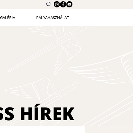
GALÉRIA
PÁLYAHASZNÁLAT
SS
HÍREK