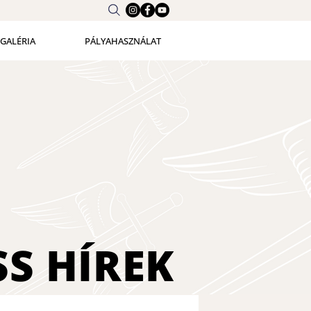
GALÉRIA
PÁLYAHASZNÁLAT
SS
HÍREK