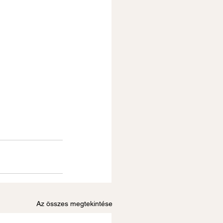
Az összes megtekintése