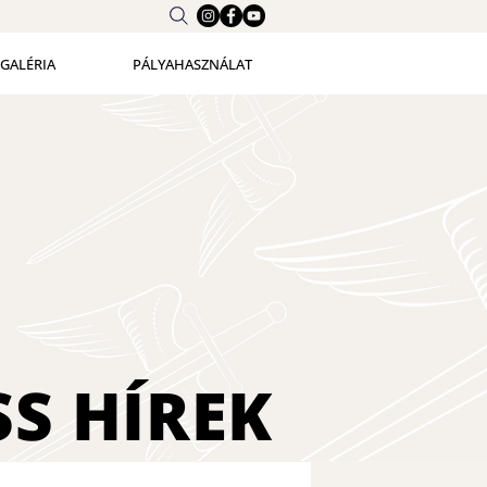
GALÉRIA
PÁLYAHASZNÁLAT
SS
HÍREK