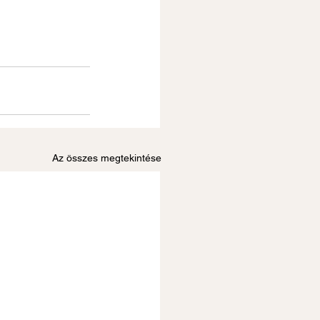
Az összes megtekintése