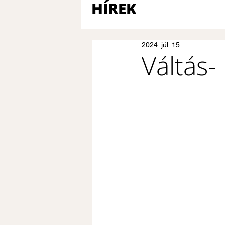
HÍREK
2024. júl. 15.
Váltás-