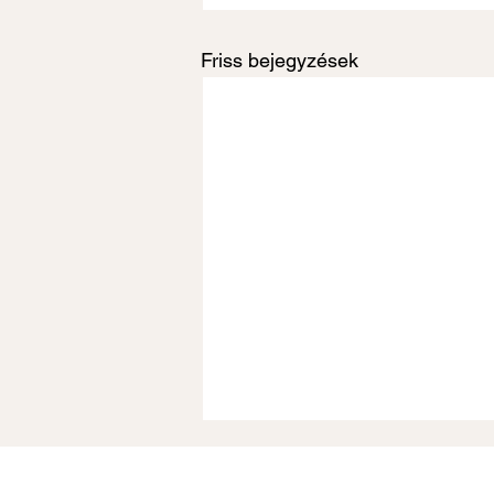
Friss bejegyzések