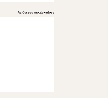
Az összes megtekintése