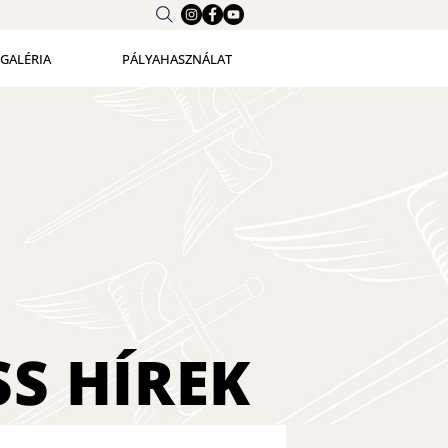
GALÉRIA
PÁLYAHASZNÁLAT
SS
HÍREK