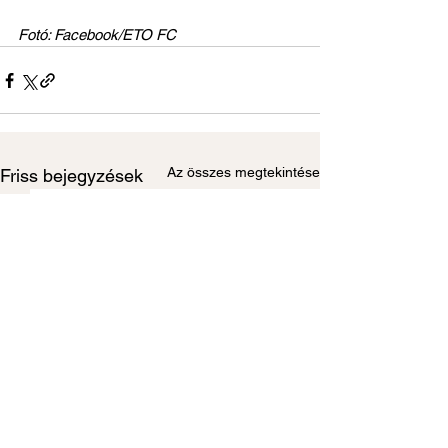
Fotó: Facebook/ETO FC
Az összes megtekintése
Friss bejegyzések