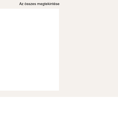
Az összes megtekintése