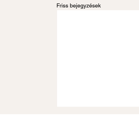
Friss bejegyzések