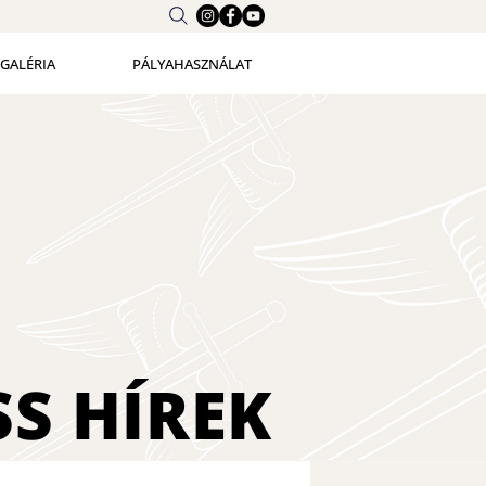
GALÉRIA
PÁLYAHASZNÁLAT
SS
HÍREK