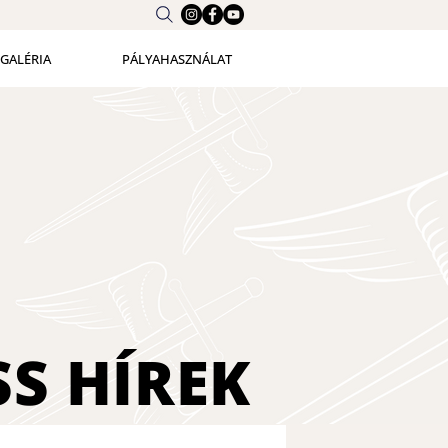
GALÉRIA
PÁLYAHASZNÁLAT
SS
HÍREK