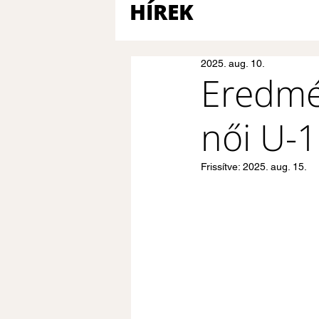
HÍREK
2025. aug. 10.
Eredmé
női U-
Frissítve:
2025. aug. 15.