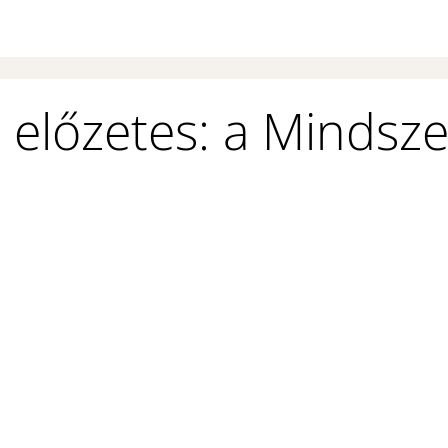
 előzetes: a Mindsz