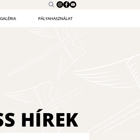
GALÉRIA
PÁLYAHASZNÁLAT
SS
HÍREK