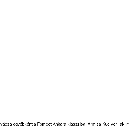
ovácsa egyébként a Fomget Ankara klasszisa, Armisa Kuc volt, aki 