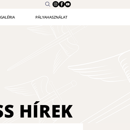
GALÉRIA
PÁLYAHASZNÁLAT
SS
HÍREK