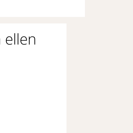
 ellen