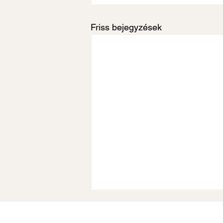
Friss bejegyzések