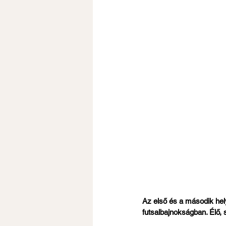
Az első és a második hel
futsalbajnokságban. Élő, 