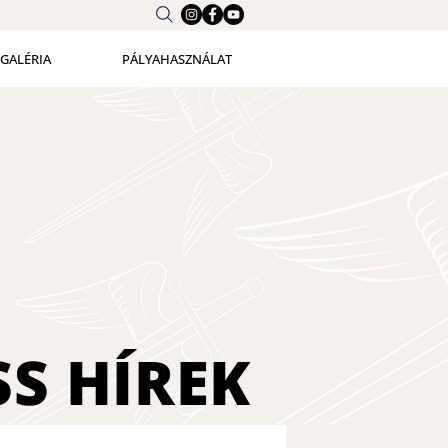
GALÉRIA
PÁLYAHASZNÁLAT
SS
HÍREK