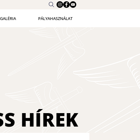
GALÉRIA
PÁLYAHASZNÁLAT
SS
HÍREK