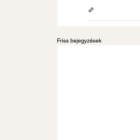
Friss bejegyzések