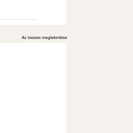
Az összes megtekintése