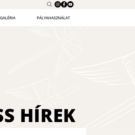
GALÉRIA
PÁLYAHASZNÁLAT
SS
HÍREK