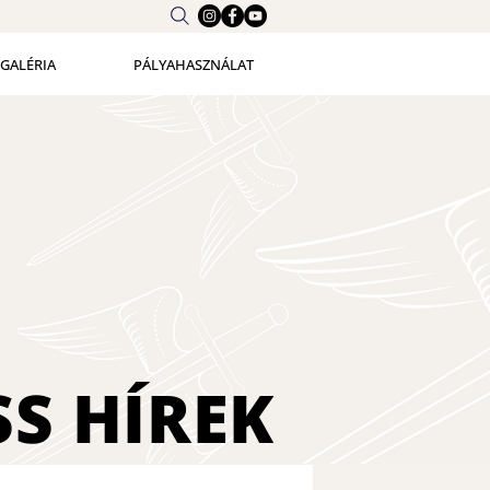
GALÉRIA
PÁLYAHASZNÁLAT
SS
HÍREK