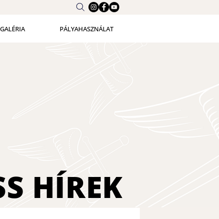
GALÉRIA
PÁLYAHASZNÁLAT
SS
HÍREK