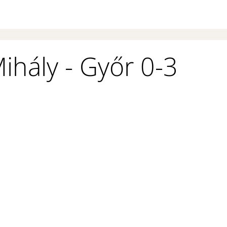
ihály - Győr 0-3