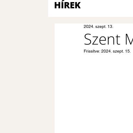
HÍREK
2024. szept. 13.
Szent M
Frissítve:
2024. szept. 15.